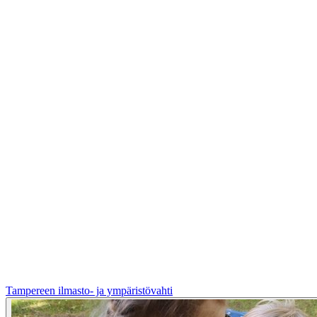
Tampereen ilmasto- ja ympäristövahti