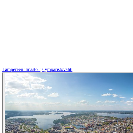
Tampereen ilmasto- ja ympäristövahti