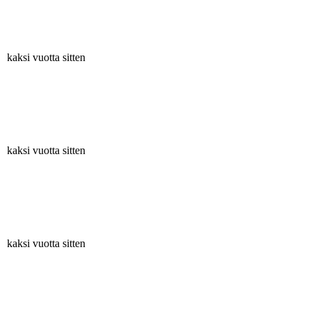
kaksi vuotta sitten
kaksi vuotta sitten
kaksi vuotta sitten