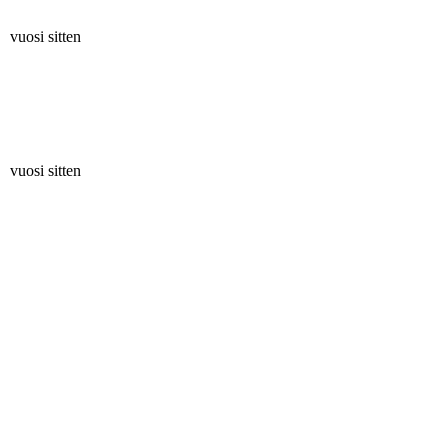
vuosi sitten
vuosi sitten