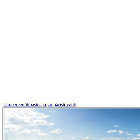
Tampereen ilmasto- ja ympäristövahti