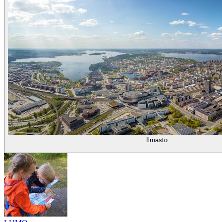
Ilmasto