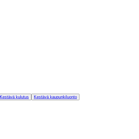
Kestävä kulutus
Kestävä kaupunkiluonto