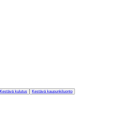
Kestävä kulutus
Kestävä kaupunkiluonto