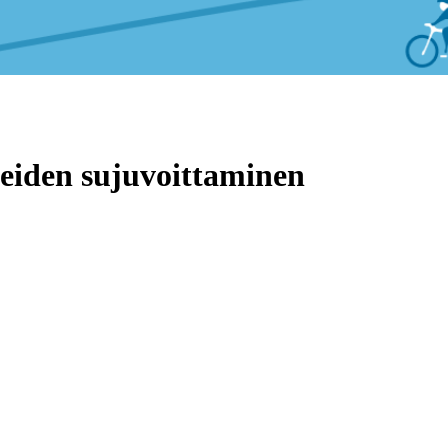
teiden sujuvoittaminen