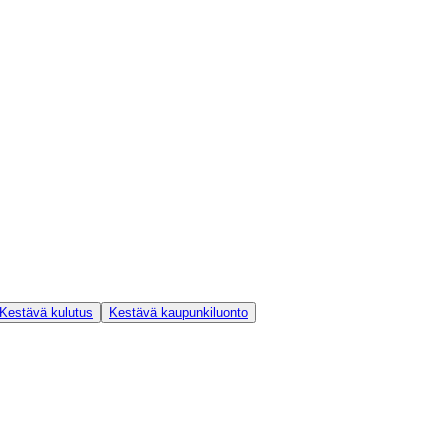
Kestävä kulutus
Kestävä kaupunkiluonto