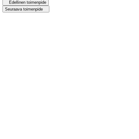
Edellinen toimenpide
Seuraava toimenpide