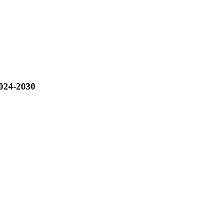
2024-2030