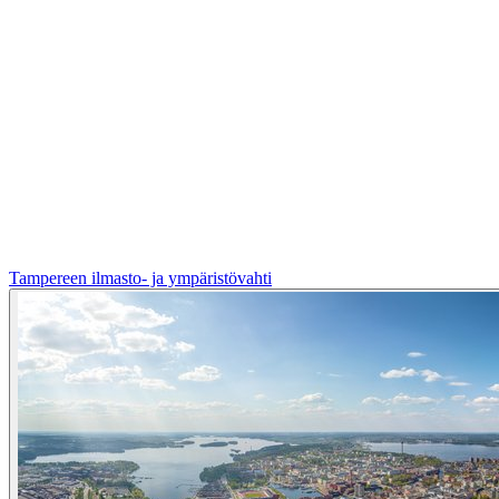
Tampereen ilmasto- ja ympäristövahti