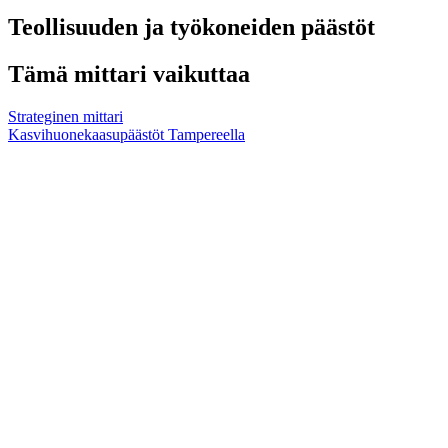
Teollisuuden ja työkoneiden päästöt
Tämä mittari vaikuttaa
Strateginen mittari
Kasvihuonekaasupäästöt Tampereella