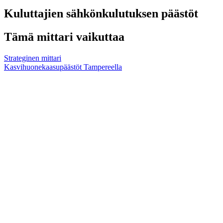
Kuluttajien sähkönkulutuksen päästöt
Tämä mittari vaikuttaa
Strateginen mittari
Kasvihuonekaasupäästöt Tampereella